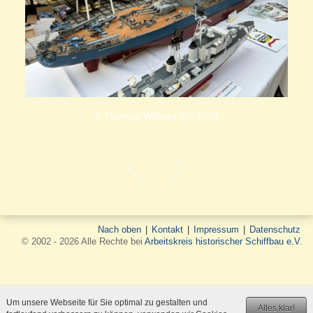
© Thomas Wilberg (C) 2023
Nach oben
|
Kontakt
|
Impressum
|
Datenschutz
© 2002 - 2026 Alle Rechte bei
Arbeitskreis historischer Schiffbau e.V.
Um unsere Webseite für Sie optimal zu gestalten und
Alles klar!