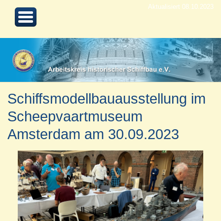
Aktualisiert 08.10.2023
Schiffsmodellbauausstellung im
Scheepvaartmuseum
Amsterdam am 30.09.2023