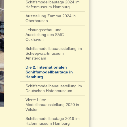
Schiffsmodellbautage 2024 im
Hafenmuseum Hamburg
Ausstellung Zamma 2024 in
Oberhausen
Leistungsschau und
Ausstellung des SMC
Cuxhaven
Schiffsmodellbauausstellung im
Scheepvaartmuseum
Amsterdam
Die 2. Internationalen
Schiffsmodellbautage in
Hamburg
Schiffsmodellbauausstellung im
Deutschen Hafenmuseum
Vierte Lütte
Modellbauausstellung 2020 in
Wilster
Schiffsmodellbautage 2019 im
Hafenmuseum Hamburg