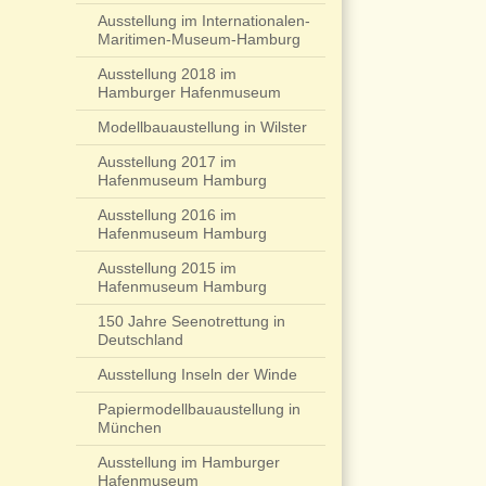
Ausstellung im Internationalen-
Maritimen-Museum-Hamburg
Ausstellung 2018 im
Hamburger Hafenmuseum
Modellbauaustellung in Wilster
Ausstellung 2017 im
Hafenmuseum Hamburg
Ausstellung 2016 im
Hafenmuseum Hamburg
Ausstellung 2015 im
Hafenmuseum Hamburg
150 Jahre Seenotrettung in
Deutschland
Ausstellung Inseln der Winde
Papiermodellbauaustellung in
München
Ausstellung im Hamburger
Hafenmuseum