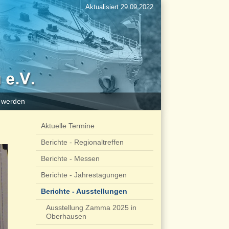
Aktualisiert 29.09.2022
d werden
Aktuelle Termine
Berichte - Regionaltreffen
Berichte - Messen
Berichte - Jahrestagungen
Berichte - Ausstellungen
Ausstellung Zamma 2025 in
Oberhausen