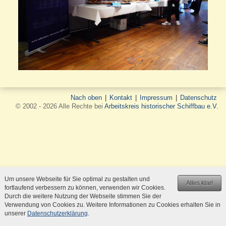
Nach oben
|
Kontakt
|
Impressum
|
Datenschutz
© 2002 - 2026 Alle Rechte bei
Arbeitskreis historischer Schiffbau e.V.
Um unsere Webseite für Sie optimal zu gestalten und
Alles klar!
fortlaufend verbessern zu können, verwenden wir Cookies.
Durch die weitere Nutzung der Webseite stimmen Sie der
Verwendung von Cookies zu. Weitere Informationen zu Cookies erhalten Sie in
unserer
Datenschutzerklärung
.