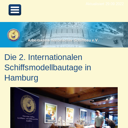
Aktualisiert 29.09.2022
Die 2. Internationalen
Schiffsmodellbautage in
Hamburg