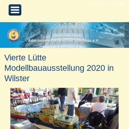
Aktualisiert 24.08.2022
Vierte Lütte
Modellbauausstellung 2020 in
Wilster