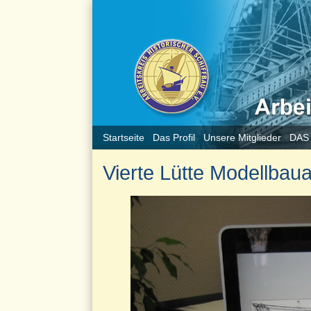
Startseite
Das Profil
Unsere Mitglieder
DAS
Vierte Lütte Modellbaua