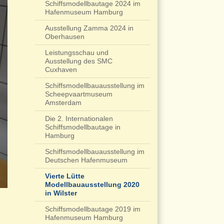
Schiffsmodellbautage 2024 im
Hafenmuseum Hamburg
Ausstellung Zamma 2024 in
Oberhausen
Leistungsschau und
Ausstellung des SMC
Cuxhaven
Schiffsmodellbauausstellung im
Scheepvaartmuseum
Amsterdam
Die 2. Internationalen
Schiffsmodellbautage in
Hamburg
Schiffsmodellbauausstellung im
Deutschen Hafenmuseum
Vierte Lütte
Modellbauausstellung 2020
in Wilster
Schiffsmodellbautage 2019 im
Hafenmuseum Hamburg