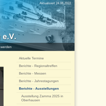
Aktualisiert 24.08.2022
d werden
Aktuelle Termine
Berichte - Regionaltreffen
Berichte - Messen
Berichte - Jahrestagungen
Berichte - Ausstellungen
Ausstellung Zamma 2025 in
Oberhausen