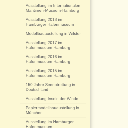
Ausstellung im Internationalen-
Maritimen-Museum-Hamburg
Ausstellung 2018 im
Hamburger Hafenmuseum
Modellbauaustellung in Wilster
Ausstellung 2017 im
Hafenmuseum Hamburg
Ausstellung 2016 im
Hafenmuseum Hamburg
Ausstellung 2015 im
Hafenmuseum Hamburg
150 Jahre Seenotrettung in
Deutschland
Ausstellung Inseln der Winde
Papiermodellbauaustellung in
München
Ausstellung im Hamburger
Hafenmuseum