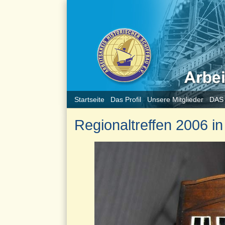
Startseite
Das Profil
Unsere Mitglieder
DAS
Regionaltreffen 2006 