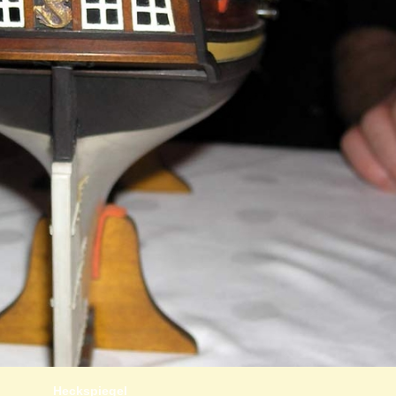
Heckspiegel