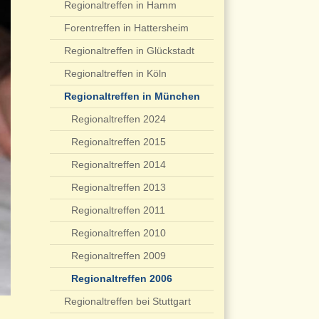
Regionaltreffen in Hamm
Forentreffen in Hattersheim
Regionaltreffen in Glückstadt
Regionaltreffen in Köln
Regionaltreffen in München
Regionaltreffen 2024
Regionaltreffen 2015
Regionaltreffen 2014
Regionaltreffen 2013
Regionaltreffen 2011
Regionaltreffen 2010
Regionaltreffen 2009
Regionaltreffen 2006
Regionaltreffen bei Stuttgart