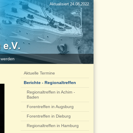
Aktualisiert 24.08.2022
d werden
Aktuelle Termine
Berichte - Regionaltreffen
Regionaltreffen in Achim -
Baden
Forentreffen in Augsburg
Forentreffen in Dieburg
Regionaltreffen in Hamburg