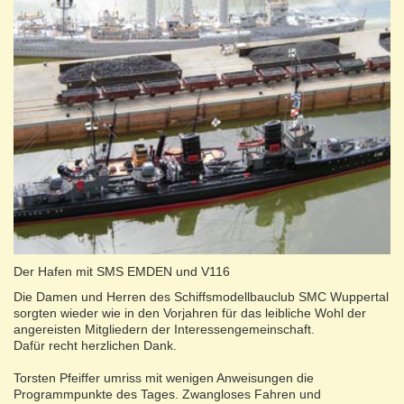
Der Hafen mit SMS EMDEN und V116
Die Damen und Herren des Schiffsmodellbauclub SMC Wuppertal
sorgten wieder wie in den Vorjahren für das leibliche Wohl der
angereisten Mitgliedern der Interessengemeinschaft.
Dafür recht herzlichen Dank.
Torsten Pfeiffer umriss mit wenigen Anweisungen die
Programmpunkte des Tages. Zwangloses Fahren und