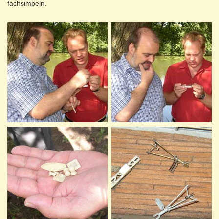
fachsimpeln.