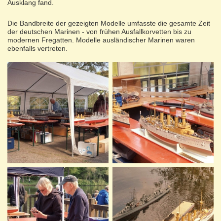
Ausklang fand.
Die Bandbreite der gezeigten Modelle umfasste die gesamte Zeit
der deutschen Marinen - von frühen Ausfallkorvetten bis zu
modernen Fregatten. Modelle ausländischer Marinen waren
ebenfalls vertreten.