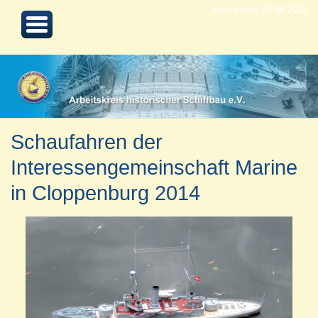
Aktualisiert 24.08.2022
Schaufahren der
Interessengemeinschaft Marine
in Cloppenburg 2014