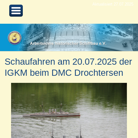
Aktualisiert 27.07.2025
Schaufahren am 20.07.2025 der
IGKM beim DMC Drochtersen