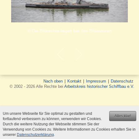
© Die Bildrechte liegen bei den Bildautoren
Nach oben
|
Kontakt
|
Impressum
|
Datenschutz
© 2002 - 2026 Alle Rechte bei
Arbeitskreis historischer Schiffbau e.V.
Um unsere Webseite für Sie optimal zu gestalten und
Alles klar!
fortlaufend verbessern zu können, verwenden wir Cookies.
Durch die weitere Nutzung der Webseite stimmen Sie der
Verwendung von Cookies zu. Weitere Informationen zu Cookies erhalten Sie in
unserer
Datenschutzerklärung
.