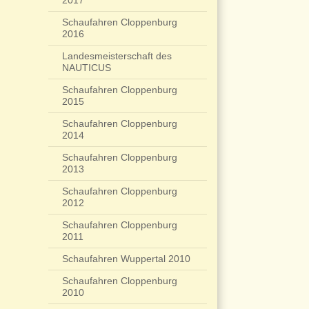
2017
Schaufahren Cloppenburg
2016
Landesmeisterschaft des
NAUTICUS
Schaufahren Cloppenburg
2015
Schaufahren Cloppenburg
2014
Schaufahren Cloppenburg
2013
Schaufahren Cloppenburg
2012
Schaufahren Cloppenburg
2011
Schaufahren Wuppertal 2010
Schaufahren Cloppenburg
2010