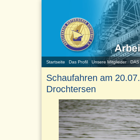
Startseite
Das Profil
Unsere Mitglieder
DAS
Schaufahren am 20.07
Drochtersen