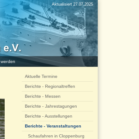
Aktualisiert 27.07.2025
d werden
Aktuelle Termine
Berichte - Regionaltreffen
Berichte - Messen
Berichte - Jahrestagungen
Berichte - Ausstellungen
Berichte - Veranstaltungen
Schaufahren in Cloppenburg