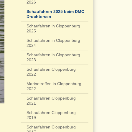
2026
Schaufahren 2025 beim DMC
Drochtersen
Schaufahren in Cloppenburg
2025
Schaufahren in Cloppenburg
2024
Schaufahren in Cloppenburg
2023
Schaufahren Cloppenburg
2022
Marinetreffen in Cloppenburg
2022
Schaufahren Cloppenburg
2021
Schaufahren Cloppenburg
2019
Schaufahren Cloppenburg