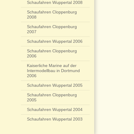
Schaufahren Wuppertal 2008
Schaufahren Cloppenburg
2008
Schaufahren Cloppenburg
2007
Schaufahren Wuppertal 2006
Schaufahren Cloppenburg
2006
Kaiserliche Marine auf der
Intermodellbau in Dortmund
2006
Schaufahren Wuppertal 2005
Schaufahren Cloppenburg
2005
Schaufahren Wuppertal 2004
Schaufahren Wuppertal 2003