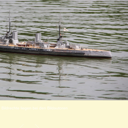
 Bildrechte liegen bei den Bildautoren