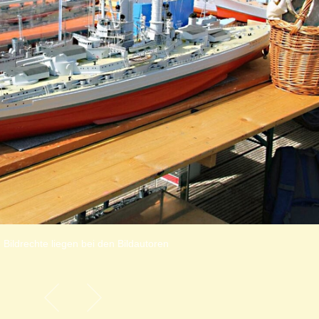
 Bildrechte liegen bei den Bildautoren