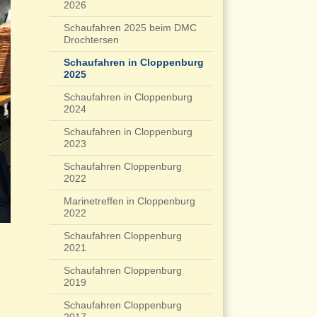
2026
Schaufahren 2025 beim DMC
Drochtersen
Schaufahren in Cloppenburg
2025
Schaufahren in Cloppenburg
2024
Schaufahren in Cloppenburg
2023
Schaufahren Cloppenburg
2022
Marinetreffen in Cloppenburg
2022
Schaufahren Cloppenburg
2021
Schaufahren Cloppenburg
2019
Schaufahren Cloppenburg