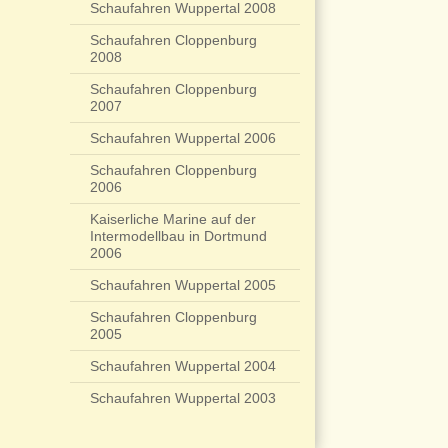
Schaufahren Wuppertal 2008
Schaufahren Cloppenburg
2008
Schaufahren Cloppenburg
2007
Schaufahren Wuppertal 2006
Schaufahren Cloppenburg
2006
Kaiserliche Marine auf der
Intermodellbau in Dortmund
2006
Schaufahren Wuppertal 2005
Schaufahren Cloppenburg
2005
Schaufahren Wuppertal 2004
Schaufahren Wuppertal 2003