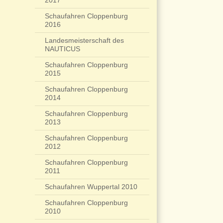
2017
Schaufahren Cloppenburg
2016
Landesmeisterschaft des
NAUTICUS
Schaufahren Cloppenburg
2015
Schaufahren Cloppenburg
2014
Schaufahren Cloppenburg
2013
Schaufahren Cloppenburg
2012
Schaufahren Cloppenburg
2011
Schaufahren Wuppertal 2010
Schaufahren Cloppenburg
2010