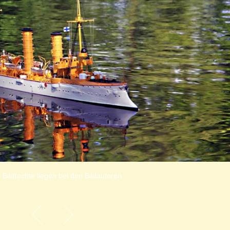
 Bildrechte liegen bei den Bildautoren