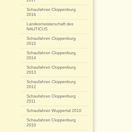
2017
Schaufahren Cloppenburg
2016
Landesmeisterschaft des
NAUTICUS
Schaufahren Cloppenburg
2015
Schaufahren Cloppenburg
2014
Schaufahren Cloppenburg
2013
Schaufahren Cloppenburg
2012
Schaufahren Cloppenburg
2011
Schaufahren Wuppertal 2010
Schaufahren Cloppenburg
2010