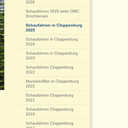
2026
Schaufahren 2025 beim DMC
Drochtersen
Schaufahren in Cloppenburg
2025
Schaufahren in Cloppenburg
2024
Schaufahren in Cloppenburg
2023
Schaufahren Cloppenburg
2022
Marinetreffen in Cloppenburg
2022
Schaufahren Cloppenburg
2021
Schaufahren Cloppenburg
2019
Schaufahren Cloppenburg