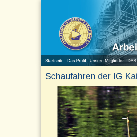
Startseite
Das Profil
Unsere Mitglieder
DAS
Schaufahren der IG Kai