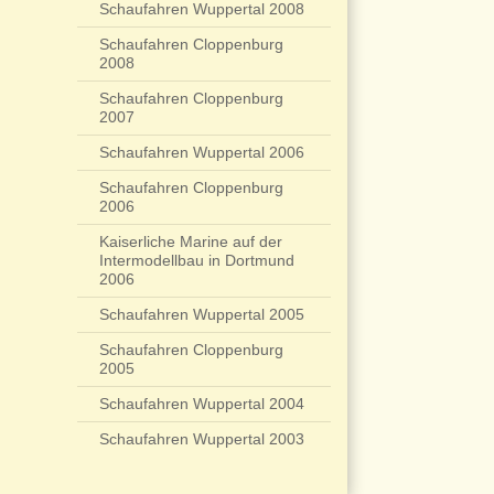
Schaufahren Wuppertal 2008
Schaufahren Cloppenburg
2008
Schaufahren Cloppenburg
2007
Schaufahren Wuppertal 2006
Schaufahren Cloppenburg
2006
Kaiserliche Marine auf der
Intermodellbau in Dortmund
2006
Schaufahren Wuppertal 2005
Schaufahren Cloppenburg
2005
Schaufahren Wuppertal 2004
Schaufahren Wuppertal 2003