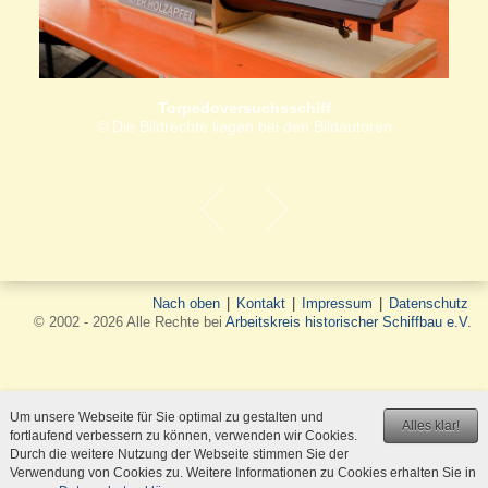
Torpedoversuchsschiff
© Die Bildrechte liegen bei den Bildautoren
Nach oben
|
Kontakt
|
Impressum
|
Datenschutz
© 2002 - 2026 Alle Rechte bei
Arbeitskreis historischer Schiffbau e.V.
Um unsere Webseite für Sie optimal zu gestalten und
Alles klar!
fortlaufend verbessern zu können, verwenden wir Cookies.
Durch die weitere Nutzung der Webseite stimmen Sie der
Verwendung von Cookies zu. Weitere Informationen zu Cookies erhalten Sie in