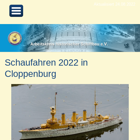
Aktualisiert 24.08.2022
Schaufahren 2022 in
Cloppenburg