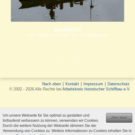
SMS HERTHA
© Die Bildrechte liegen bei den Bildautoren
Nach oben
|
Kontakt
|
Impressum
|
Datenschutz
© 2002 - 2026 Alle Rechte bei
Arbeitskreis historischer Schiffbau e.V.
Um unsere Webseite für Sie optimal zu gestalten und
Alles klar!
fortlaufend verbessern zu können, verwenden wir Cookies.
Durch die weitere Nutzung der Webseite stimmen Sie der
Verwendung von Cookies zu. Weitere Informationen zu Cookies erhalten Sie in