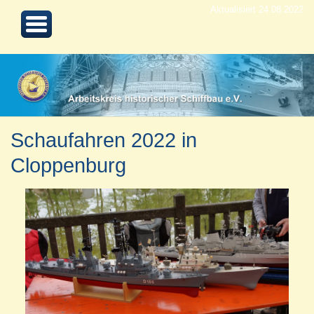
Aktualisiert 24.08.2022
Schaufahren 2022 in
Cloppenburg