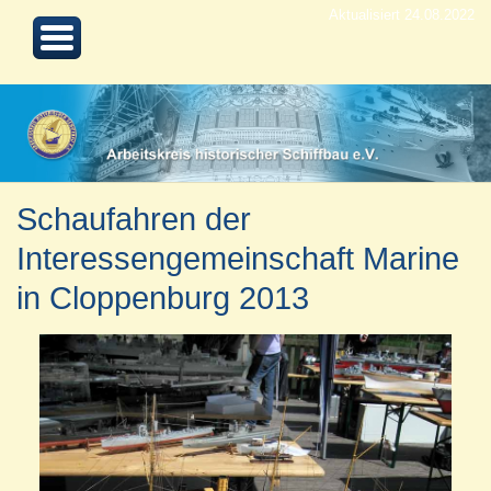
Aktualisiert 24.08.2022
Schaufahren der
Interessengemeinschaft Marine
in Cloppenburg 2013