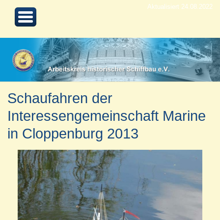
Aktualisiert 24.08.2022
Schaufahren der
Interessengemeinschaft Marine
in Cloppenburg 2013