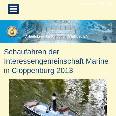
Aktualisiert 24.08.2022
Schaufahren der
Interessengemeinschaft Marine
in Cloppenburg 2013