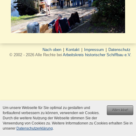
Nach oben
|
Kontakt
|
Impressum
|
Datenschutz
© 2002 - 2026 Alle Rechte bei
Arbeitskreis historischer Schiffbau e.V.
Um unsere Webseite für Sie optimal zu gestalten und
Alles klar!
fortlaufend verbessern zu können, verwenden wir Cookies.
Durch die weitere Nutzung der Webseite stimmen Sie der
Verwendung von Cookies zu. Weitere Informationen zu Cookies erhalten Sie in
unserer
Datenschutzerklärung
.