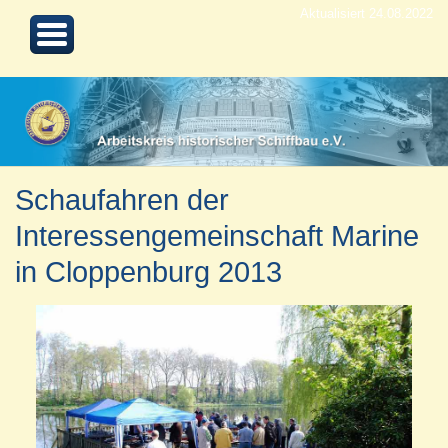
Aktualisiert 24.08.2022
Schaufahren der
Interessengemeinschaft Marine
in Cloppenburg 2013