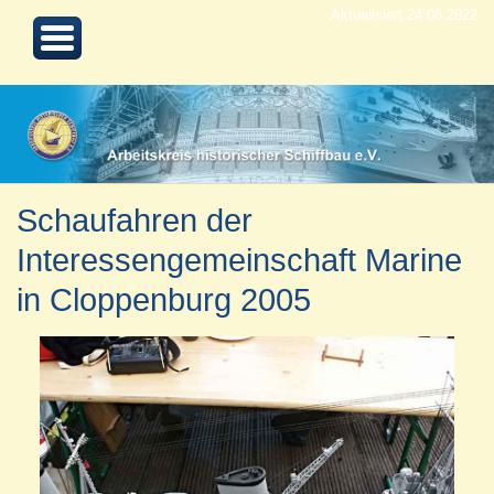
Aktualisiert 24.08.2022
Schaufahren der
Interessengemeinschaft Marine
in Cloppenburg 2005