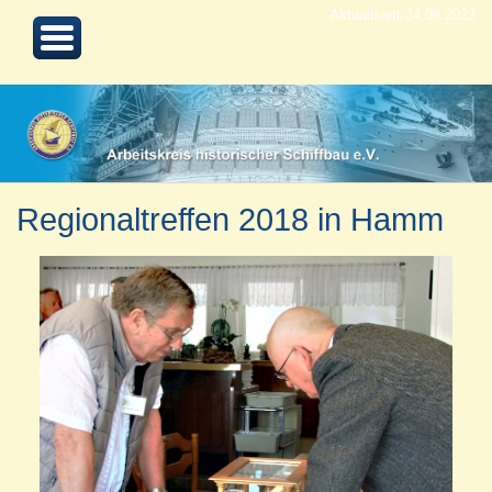
Aktualisiert 24.08.2022
Regionaltreffen 2018 in Hamm