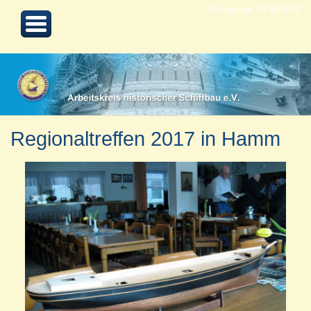
Aktualisiert 24.08.2022
Regionaltreffen 2017 in Hamm