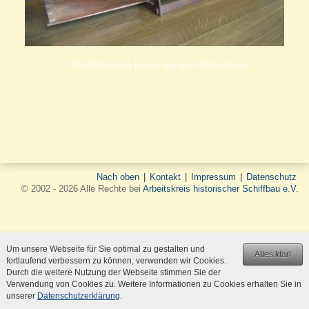
© Die Bildrechte liegen bei den Bildautoren
Nach oben
|
Kontakt
|
Impressum
|
Datenschutz
© 2002 - 2026 Alle Rechte bei
Arbeitskreis historischer Schiffbau e.V.
Um unsere Webseite für Sie optimal zu gestalten und
Alles klar!
fortlaufend verbessern zu können, verwenden wir Cookies.
Durch die weitere Nutzung der Webseite stimmen Sie der
Verwendung von Cookies zu. Weitere Informationen zu Cookies erhalten Sie in
unserer
Datenschutzerklärung
.