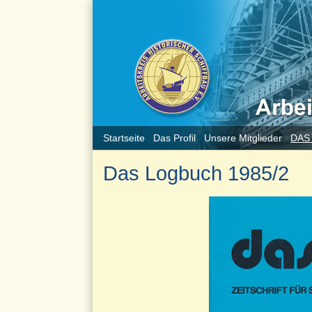
Startseite
Das Profil
Unsere Mitglieder
DAS
Das Logbuch 1985/2