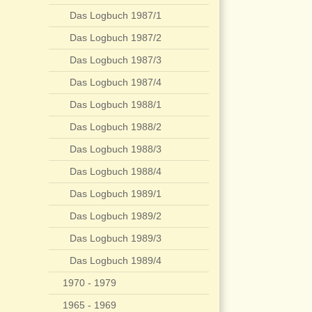
Das Logbuch 1987/1
Das Logbuch 1987/2
Das Logbuch 1987/3
Das Logbuch 1987/4
Das Logbuch 1988/1
Das Logbuch 1988/2
Das Logbuch 1988/3
Das Logbuch 1988/4
Das Logbuch 1989/1
Das Logbuch 1989/2
Das Logbuch 1989/3
Das Logbuch 1989/4
1970 - 1979
1965 - 1969