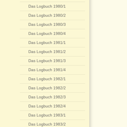
Das Logbuch 1980/1
Das Logbuch 1980/2
Das Logbuch 1980/3
Das Logbuch 1980/4
Das Logbuch 1981/1
Das Logbuch 1981/2
Das Logbuch 1981/3
Das Logbuch 1981/4
Das Logbuch 1982/1
Das Logbuch 1982/2
Das Logbuch 1982/3
Das Logbuch 1982/4
Das Logbuch 1983/1
Das Logbuch 1983/2