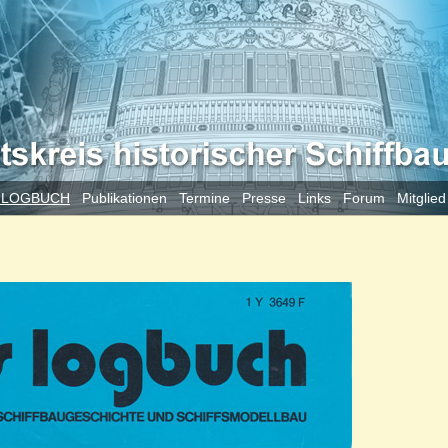
 LOGBUCH
Publikationen
Termine
Presse
Links
Forum
Mitglie