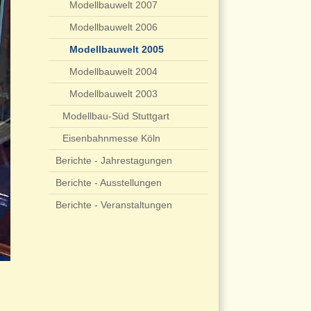
Modellbauwelt 2007
Modellbauwelt 2006
Modellbauwelt 2005
Modellbauwelt 2004
Modellbauwelt 2003
Modellbau-Süd Stuttgart
Eisenbahnmesse Köln
Berichte - Jahrestagungen
Berichte - Ausstellungen
Berichte - Veranstaltungen