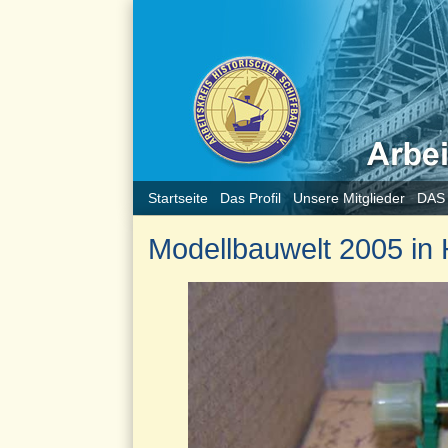
Startseite
Das Profil
Unsere Mitglieder
DAS
Modellbauwelt 2005 in