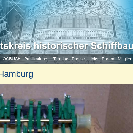
 LOGBUCH
Publikationen
Termine
Presse
Links
Forum
Mitglie
 Hamburg