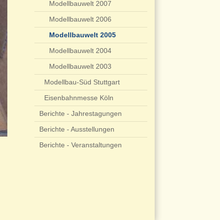
Modellbauwelt 2007
Modellbauwelt 2006
Modellbauwelt 2005
Modellbauwelt 2004
Modellbauwelt 2003
Modellbau-Süd Stuttgart
Eisenbahnmesse Köln
Berichte - Jahrestagungen
Berichte - Ausstellungen
Berichte - Veranstaltungen