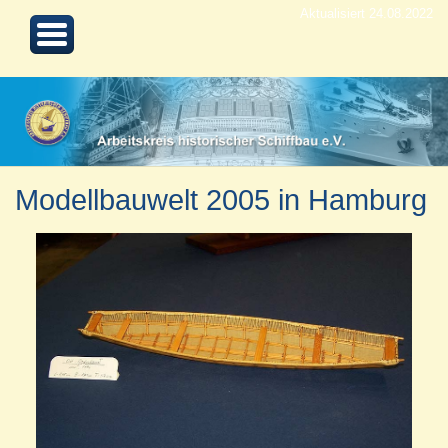
Aktualisiert 24.08.2022
Modellbauwelt 2005 in Hamburg