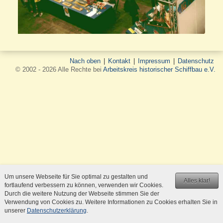
Nach oben
|
Kontakt
|
Impressum
|
Datenschutz
© 2002 - 2026 Alle Rechte bei
Arbeitskreis historischer Schiffbau e.V.
Um unsere Webseite für Sie optimal zu gestalten und
Alles klar!
fortlaufend verbessern zu können, verwenden wir Cookies.
Durch die weitere Nutzung der Webseite stimmen Sie der
Verwendung von Cookies zu. Weitere Informationen zu Cookies erhalten Sie in
unserer
Datenschutzerklärung
.