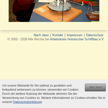
Nach oben
|
Kontakt
|
Impressum
|
Datenschutz
© 2002 - 2026 Alle Rechte bei
Arbeitskreis historischer Schiffbau e.V.
Um unsere Webseite für Sie optimal zu gestalten und
Alles klar!
fortlaufend verbessern zu können, verwenden wir Cookies.
Durch die weitere Nutzung der Webseite stimmen Sie der
Verwendung von Cookies zu. Weitere Informationen zu Cookies erhalten Sie in
unserer
Datenschutzerklärung
.