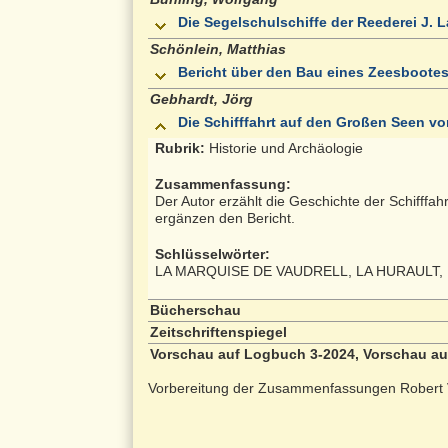
Die Segelschulschiffe der Reederei J. L
Schönlein, Matthias
Bericht über den Bau eines Zeesbootes
Gebhardt, Jörg
Die Schifffahrt auf den Großen Seen vo
Rubrik:
Historie und Archäologie
Zusammenfassung:
Der Autor erzählt die Geschichte der Schiff
ergänzen den Bericht.
Schlüsselwörter:
LA MARQUISE DE VAUDRELL, LA HURAULT,
Bücherschau
Zeitschriftenspiegel
Vorschau auf Logbuch 3-2024, Vorschau au
Vorbereitung der Zusammenfassungen Robert 