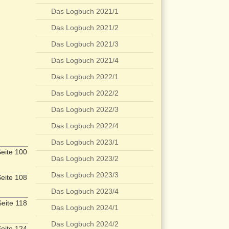
Das Logbuch 2021/1
Das Logbuch 2021/2
Das Logbuch 2021/3
Das Logbuch 2021/4
Das Logbuch 2022/1
Das Logbuch 2022/2
Das Logbuch 2022/3
Das Logbuch 2022/4
Das Logbuch 2023/1
eite 100
Das Logbuch 2023/2
Das Logbuch 2023/3
eite 108
Das Logbuch 2023/4
eite 118
Das Logbuch 2024/1
Das Logbuch 2024/2
eite 124