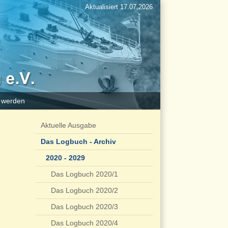
Aktualisiert 17.07.2026
d werden
Aktuelle Ausgabe
Das Logbuch - Archiv
2020 - 2029
Das Logbuch 2020/1
Das Logbuch 2020/2
Das Logbuch 2020/3
Das Logbuch 2020/4