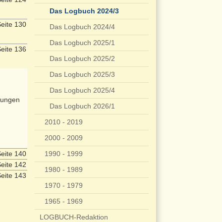
Das Logbuch 2024/3
eite 130
Das Logbuch 2024/4
Das Logbuch 2025/1
eite 136
Das Logbuch 2025/2
Das Logbuch 2025/3
Das Logbuch 2025/4
nungen
Das Logbuch 2026/1
2010 - 2019
2000 - 2009
eite 140
1990 - 1999
eite 142
1980 - 1989
eite 143
1970 - 1979
1965 - 1969
LOGBUCH-Redaktion