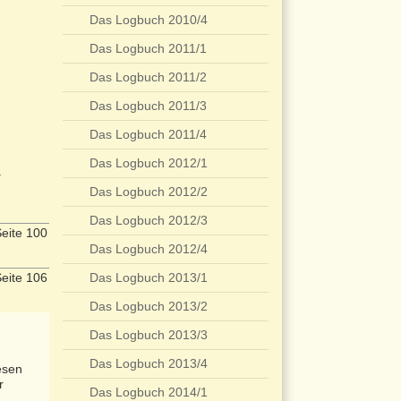
Das Logbuch 2010/4
Das Logbuch 2011/1
Das Logbuch 2011/2
Das Logbuch 2011/3
Das Logbuch 2011/4
Das Logbuch 2012/1
.
Das Logbuch 2012/2
Das Logbuch 2012/3
eite 100
Das Logbuch 2012/4
eite 106
Das Logbuch 2013/1
Das Logbuch 2013/2
Das Logbuch 2013/3
Das Logbuch 2013/4
esen
r
Das Logbuch 2014/1