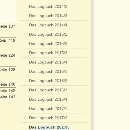
Das Logbuch 2014/2
Das Logbuch 2014/3
Das Logbuch 2014/4
eite 107
Das Logbuch 2015/1
eite 118
Das Logbuch 2015/2
Das Logbuch 2015/3
eite 124
Das Logbuch 2015/4
eite 128
Das Logbuch 2016/1
Das Logbuch 2016/2
eite 140
Das Logbuch 2016/3
eite 142
eite 143
Das Logbuch 2016/4
Das Logbuch 2017/1
Das Logbuch 2017/2
Das Logbuch 2017/3