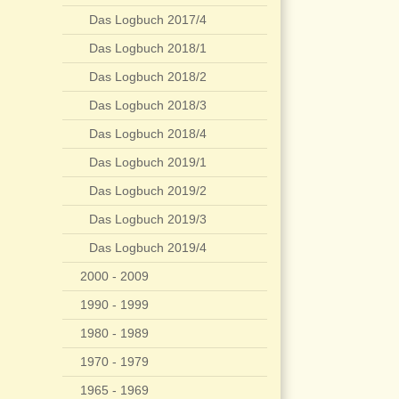
Das Logbuch 2017/4
Das Logbuch 2018/1
Das Logbuch 2018/2
Das Logbuch 2018/3
Das Logbuch 2018/4
Das Logbuch 2019/1
Das Logbuch 2019/2
Das Logbuch 2019/3
Das Logbuch 2019/4
2000 - 2009
1990 - 1999
1980 - 1989
1970 - 1979
1965 - 1969