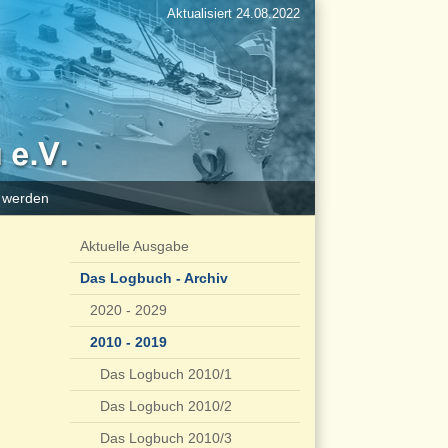
Aktualisiert 24.08.2022
d werden
Aktuelle Ausgabe
Das Logbuch - Archiv
2020 - 2029
2010 - 2019
Das Logbuch 2010/1
Das Logbuch 2010/2
Das Logbuch 2010/3