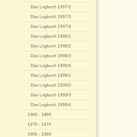
Das Logbuch 1997/2
Das Logbuch 1997/3
Das Logbuch 1997/4
Das Logbuch 1998/1
Das Logbuch 1998/2
Das Logbuch 1998/3
Das Logbuch 1998/4
Das Logbuch 1999/1
Das Logbuch 1999/2
Das Logbuch 1999/3
Das Logbuch 1999/4
1980 - 1989
1970 - 1979
1965 - 1969