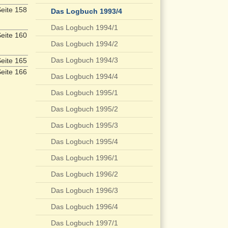
eite 158
Das Logbuch 1993/4
Das Logbuch 1994/1
eite 160
Das Logbuch 1994/2
Das Logbuch 1994/3
eite 165
eite 166
Das Logbuch 1994/4
Das Logbuch 1995/1
Das Logbuch 1995/2
Das Logbuch 1995/3
Das Logbuch 1995/4
Das Logbuch 1996/1
Das Logbuch 1996/2
Das Logbuch 1996/3
Das Logbuch 1996/4
Das Logbuch 1997/1