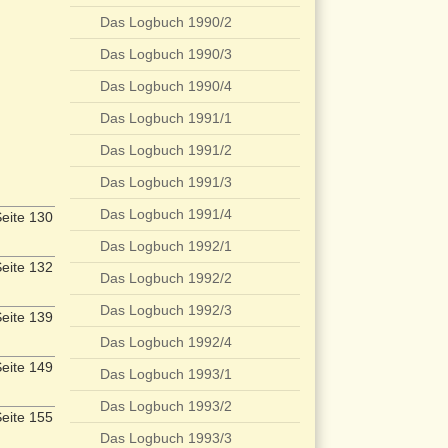
Das Logbuch 1990/2
Das Logbuch 1990/3
Das Logbuch 1990/4
Das Logbuch 1991/1
Das Logbuch 1991/2
Das Logbuch 1991/3
Das Logbuch 1991/4
eite 130
Das Logbuch 1992/1
eite 132
Das Logbuch 1992/2
Das Logbuch 1992/3
eite 139
Das Logbuch 1992/4
eite 149
Das Logbuch 1993/1
Das Logbuch 1993/2
eite 155
Das Logbuch 1993/3