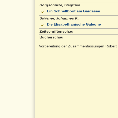
Borgschulze, SIegfried
Ein Schnellboot am Gardasee
Soyener, Johannes K.
Die Elisabethanische Galeone
Zeitschriftenschau
Bücherschau
Vorbereitung der Zusammenfassungen Robert 