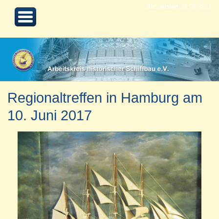
Aktualisiert 24.08.2022
Regionaltreffen in Hamburg am
10. Juni 2017