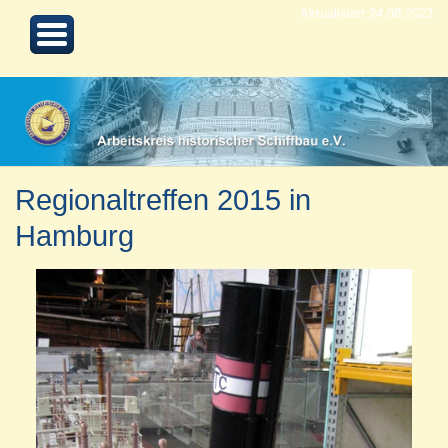
Aktualisiert 24.08.2022
Regionaltreffen 2015 in
Hamburg