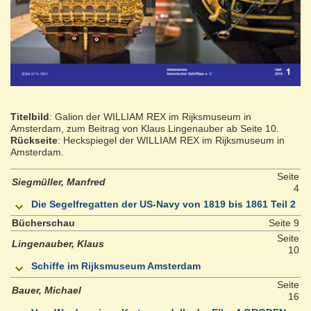
Titelbild
: Galion der WILLIAM REX im Rijksmuseum in
Amsterdam, zum Beitrag von Klaus Lingenauber ab Seite 10.
Rückseite
: Heckspiegel der WILLIAM REX im Rijksmuseum in
Amsterdam.
Seite
Siegmüller, Manfred
4
Die Segelfregatten der US-Navy von 1819 bis 1861 Teil 2
Bücherschau
Seite 9
Seite
Lingenauber, Klaus
10
Schiffe im Rijksmuseum Amsterdam
Seite
Bauer, Michael
16