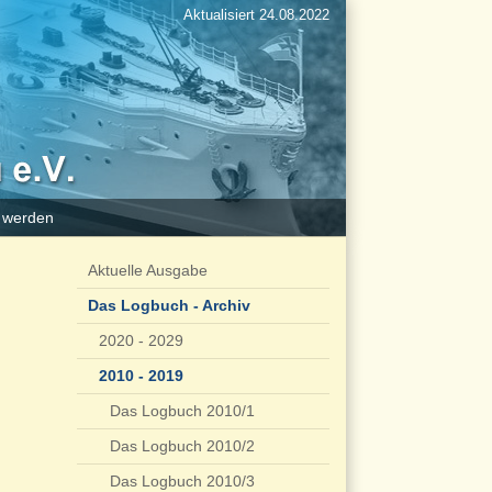
Aktualisiert 24.08.2022
d werden
Aktuelle Ausgabe
Das Logbuch - Archiv
2020 - 2029
2010 - 2019
Das Logbuch 2010/1
Das Logbuch 2010/2
Das Logbuch 2010/3