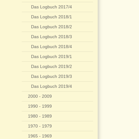
Das Logbuch 2017/4
Das Logbuch 2018/1
Das Logbuch 2018/2
Das Logbuch 2018/3
Das Logbuch 2018/4
Das Logbuch 2019/1
Das Logbuch 2019/2
Das Logbuch 2019/3
Das Logbuch 2019/4
2000 - 2009
1990 - 1999
1980 - 1989
1970 - 1979
1965 - 1969