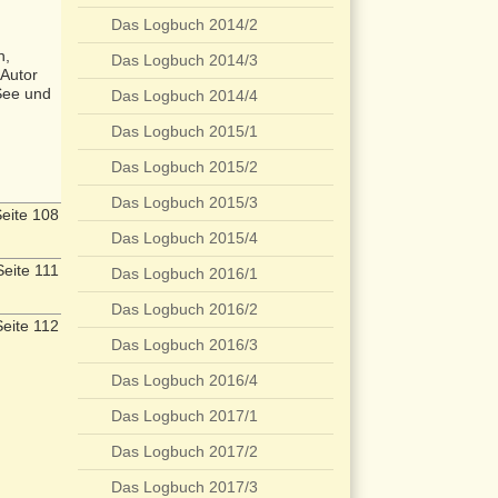
Das Logbuch 2014/2
n,
Das Logbuch 2014/3
 Autor
See und
Das Logbuch 2014/4
Das Logbuch 2015/1
Das Logbuch 2015/2
Das Logbuch 2015/3
eite 108
Das Logbuch 2015/4
eite 111
Das Logbuch 2016/1
Das Logbuch 2016/2
eite 112
Das Logbuch 2016/3
Das Logbuch 2016/4
Das Logbuch 2017/1
Das Logbuch 2017/2
Das Logbuch 2017/3