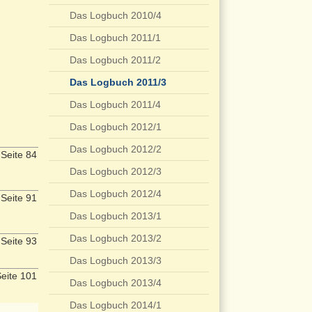
Das Logbuch 2010/4
Das Logbuch 2011/1
Das Logbuch 2011/2
Das Logbuch 2011/3
Das Logbuch 2011/4
Das Logbuch 2012/1
Das Logbuch 2012/2
Seite 84
Das Logbuch 2012/3
Das Logbuch 2012/4
Seite 91
Das Logbuch 2013/1
Das Logbuch 2013/2
Seite 93
Das Logbuch 2013/3
eite 101
Das Logbuch 2013/4
Das Logbuch 2014/1