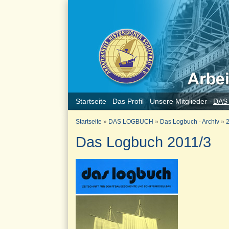
Startseite
Das Profil
Unsere Mitglieder
DAS
Startseite
»
DAS LOGBUCH
»
Das Logbuch - Archiv
»
2
Das Logbuch 2011/3