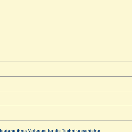
utung ihres Verlustes für die Technikgeschichte