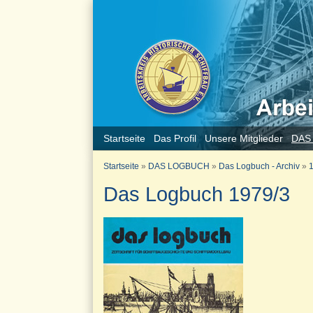
Startseite
Das Profil
Unsere Mitglieder
DAS
Startseite
»
DAS LOGBUCH
»
Das Logbuch - Archiv
»
1
Das Logbuch 1979/3