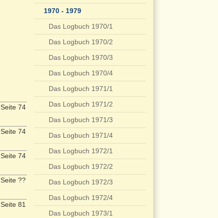
1970 - 1979
Das Logbuch 1970/1
Das Logbuch 1970/2
Das Logbuch 1970/3
Das Logbuch 1970/4
Das Logbuch 1971/1
Das Logbuch 1971/2
Seite 74
Das Logbuch 1971/3
Seite 74
Das Logbuch 1971/4
Das Logbuch 1972/1
Seite 74
Das Logbuch 1972/2
Seite ??
Das Logbuch 1972/3
Das Logbuch 1972/4
Seite 81
Das Logbuch 1973/1