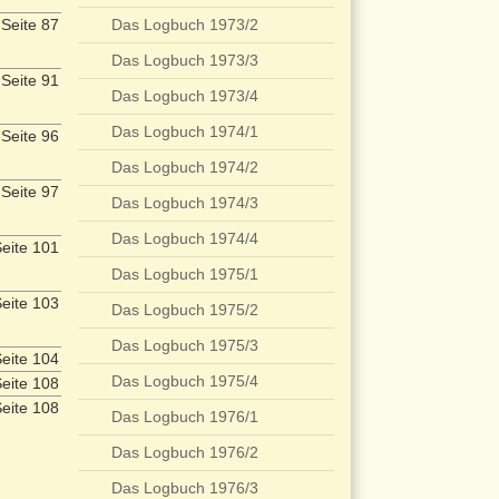
Seite 87
Das Logbuch 1973/2
Das Logbuch 1973/3
Seite 91
Das Logbuch 1973/4
Das Logbuch 1974/1
Seite 96
Das Logbuch 1974/2
Seite 97
Das Logbuch 1974/3
Das Logbuch 1974/4
eite 101
Das Logbuch 1975/1
eite 103
Das Logbuch 1975/2
Das Logbuch 1975/3
eite 104
Das Logbuch 1975/4
eite 108
eite 108
Das Logbuch 1976/1
Das Logbuch 1976/2
Das Logbuch 1976/3