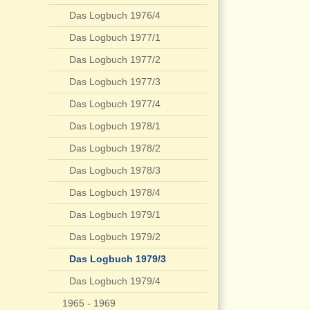
Das Logbuch 1976/4
Das Logbuch 1977/1
Das Logbuch 1977/2
Das Logbuch 1977/3
Das Logbuch 1977/4
Das Logbuch 1978/1
Das Logbuch 1978/2
Das Logbuch 1978/3
Das Logbuch 1978/4
Das Logbuch 1979/1
Das Logbuch 1979/2
Das Logbuch 1979/3
Das Logbuch 1979/4
1965 - 1969