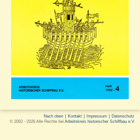
Nach oben
|
Kontakt
|
Impressum
|
Datenschutz
© 2002 - 2026 Alle Rechte bei
Arbeitskreis historischer Schiffbau e.V.