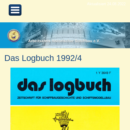
Aktualisiert 24.08.2022
Das Logbuch 1992/4