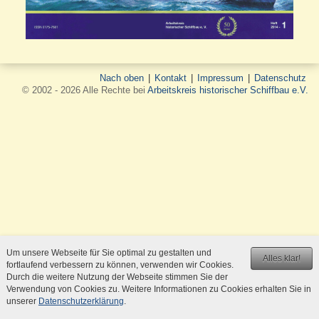
Nach oben
|
Kontakt
|
Impressum
|
Datenschutz
© 2002 - 2026 Alle Rechte bei
Arbeitskreis historischer Schiffbau e.V.
Um unsere Webseite für Sie optimal zu gestalten und
Alles klar!
fortlaufend verbessern zu können, verwenden wir Cookies.
Durch die weitere Nutzung der Webseite stimmen Sie der
Verwendung von Cookies zu. Weitere Informationen zu Cookies erhalten Sie in
unserer
Datenschutzerklärung
.