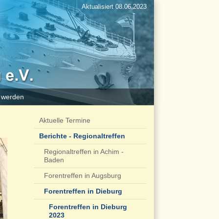
Aktualisiert 08.06.2023
d werden
Aktuelle Termine
Berichte - Regionaltreffen
Regionaltreffen in Achim -
Baden
Forentreffen in Augsburg
Forentreffen in Dieburg
Forentreffen in Dieburg
2023