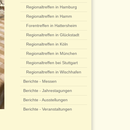
Regionaltreffen in Hamburg
Regionaltreffen in Hamm
Forentreffen in Hattersheim
Regionaltreffen in Glückstadt
Regionaltreffen in Köln
Regionaltreffen in München
Regionaltreffen bei Stuttgart
Regionaltreffen in Wischhafen
Berichte - Messen
Berichte - Jahrestagungen
Berichte - Ausstellungen
Berichte - Veranstaltungen