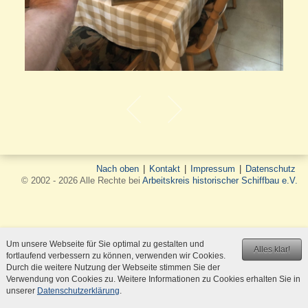
Nach oben
|
Kontakt
|
Impressum
|
Datenschutz
© 2002 - 2026 Alle Rechte bei
Arbeitskreis historischer Schiffbau e.V.
Um unsere Webseite für Sie optimal zu gestalten und
Alles klar!
fortlaufend verbessern zu können, verwenden wir Cookies.
Durch die weitere Nutzung der Webseite stimmen Sie der
Verwendung von Cookies zu. Weitere Informationen zu Cookies erhalten Sie in
unserer
Datenschutzerklärung
.