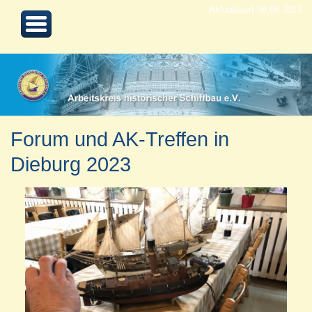
Aktualisiert 08.06.2023
Forum und AK-Treffen in
Dieburg 2023