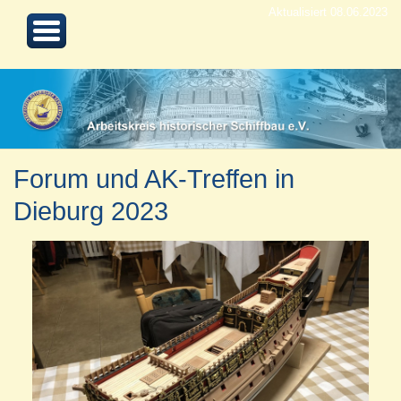
Aktualisiert 08.06.2023
Forum und AK-Treffen in
Dieburg 2023