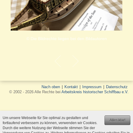
© Die Bildrechte liegen bei den Bildautoren
Nach oben
|
Kontakt
|
Impressum
|
Datenschutz
© 2002 - 2026 Alle Rechte bei
Arbeitskreis historischer Schiffbau e.V.
Um unsere Webseite für Sie optimal zu gestalten und
Alles klar!
fortlaufend verbessern zu können, verwenden wir Cookies.
Durch die weitere Nutzung der Webseite stimmen Sie der