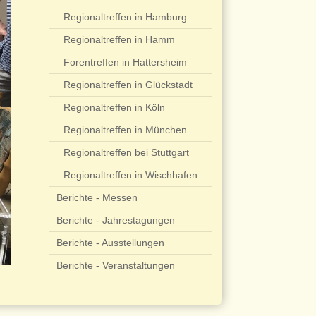
Regionaltreffen in Hamburg
Regionaltreffen in Hamm
Forentreffen in Hattersheim
Regionaltreffen in Glückstadt
Regionaltreffen in Köln
Regionaltreffen in München
Regionaltreffen bei Stuttgart
Regionaltreffen in Wischhafen
Berichte - Messen
Berichte - Jahrestagungen
Berichte - Ausstellungen
Berichte - Veranstaltungen