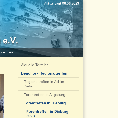
Aktualisiert 08.06.2023
d werden
Aktuelle Termine
Berichte - Regionaltreffen
Regionaltreffen in Achim -
Baden
Forentreffen in Augsburg
Forentreffen in Dieburg
Forentreffen in Dieburg
2023