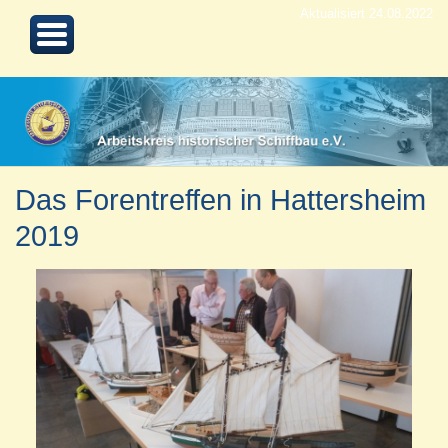
Aktualisiert 24.08.2022
Das Forentreffen in Hattersheim
2019