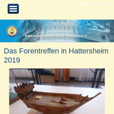
Aktualisiert 24.08.2022
Das Forentreffen in Hattersheim
2019