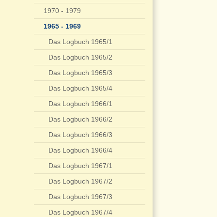
1970 - 1979
1965 - 1969
Das Logbuch 1965/1
Das Logbuch 1965/2
Das Logbuch 1965/3
Das Logbuch 1965/4
Das Logbuch 1966/1
Das Logbuch 1966/2
Das Logbuch 1966/3
Das Logbuch 1966/4
Das Logbuch 1967/1
Das Logbuch 1967/2
Das Logbuch 1967/3
Das Logbuch 1967/4