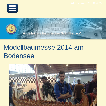
Aktualisiert 24.08.2022
Modellbaumesse 2014 am
Bodensee