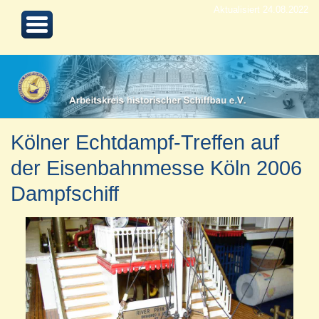
Aktualisiert 24.08.2022
Kölner Echtdampf-Treffen auf
der Eisenbahnmesse Köln 2006
Dampfschiff