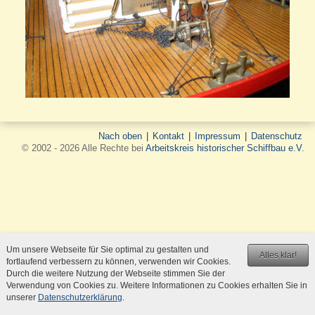
Nach oben
|
Kontakt
|
Impressum
|
Datenschutz
© 2002 - 2026 Alle Rechte bei
Arbeitskreis historischer Schiffbau e.V.
Um unsere Webseite für Sie optimal zu gestalten und
Alles klar!
fortlaufend verbessern zu können, verwenden wir Cookies.
Durch die weitere Nutzung der Webseite stimmen Sie der
Verwendung von Cookies zu. Weitere Informationen zu Cookies erhalten Sie in
unserer
Datenschutzerklärung
.