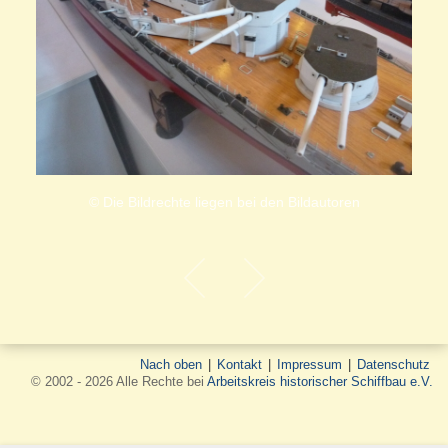
© Die Bildrechte liegen bei den Bildautoren
Nach oben
|
Kontakt
|
Impressum
|
Datenschutz
© 2002 - 2026 Alle Rechte bei
Arbeitskreis historischer Schiffbau e.V.