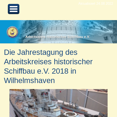
Aktualisiert 24.08.2022
Die Jahrestagung des
Arbeitskreises historischer
Schiffbau e.V. 2018 in
Wilhelmshaven