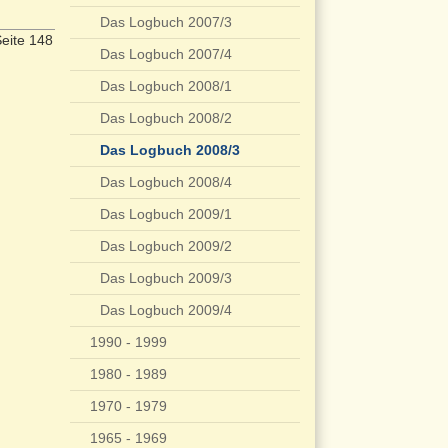
Das Logbuch 2007/3
eite 148
Das Logbuch 2007/4
Das Logbuch 2008/1
Das Logbuch 2008/2
Das Logbuch 2008/3
Das Logbuch 2008/4
Das Logbuch 2009/1
Das Logbuch 2009/2
Das Logbuch 2009/3
Das Logbuch 2009/4
1990 - 1999
1980 - 1989
1970 - 1979
1965 - 1969