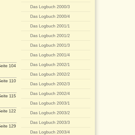
Das Logbuch 2000/3
Das Logbuch 2000/4
Das Logbuch 2001/1
Das Logbuch 2001/2
Das Logbuch 2001/3
Das Logbuch 2001/4
Das Logbuch 2002/1
eite 104
Das Logbuch 2002/2
eite 110
Das Logbuch 2002/3
Das Logbuch 2002/4
eite 115
Das Logbuch 2003/1
eite 122
Das Logbuch 2003/2
Das Logbuch 2003/3
eite 129
Das Logbuch 2003/4