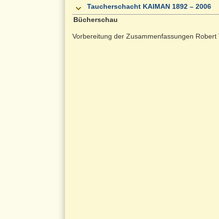
Taucherschacht KAIMAN 1892 – 2006
Bücherschau
Vorbereitung der Zusammenfassungen Robert 