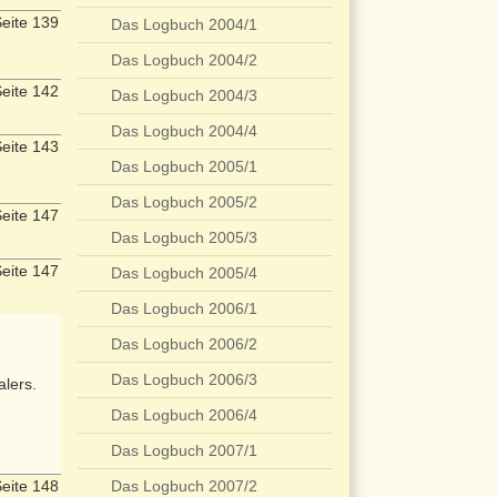
eite 139
Das Logbuch 2004/1
Das Logbuch 2004/2
eite 142
Das Logbuch 2004/3
Das Logbuch 2004/4
eite 143
Das Logbuch 2005/1
Das Logbuch 2005/2
eite 147
Das Logbuch 2005/3
eite 147
Das Logbuch 2005/4
Das Logbuch 2006/1
Das Logbuch 2006/2
Das Logbuch 2006/3
lers.
Das Logbuch 2006/4
Das Logbuch 2007/1
eite 148
Das Logbuch 2007/2