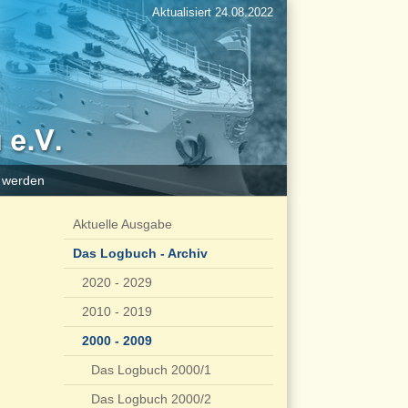
Aktualisiert 24.08.2022
d werden
Aktuelle Ausgabe
Das Logbuch - Archiv
2020 - 2029
2010 - 2019
2000 - 2009
Das Logbuch 2000/1
Das Logbuch 2000/2